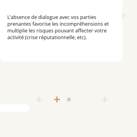
L’absence de dialogue avec vos parties
prenantes favorise les incompréhensions et
multiplie les risques pouvant affecter votre
activité (crise réputationnelle, etc).