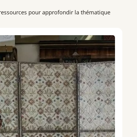
 ressources pour approfondir la thématique