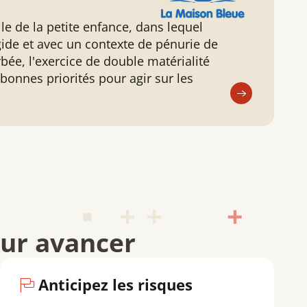
ile de la petite enfance, dans lequel
igide et avec un contexte de pénurie de
ée, l'exercice de double matérialité
 bonnes priorités pour agir sur les
pour avancer
Anticipez les risques