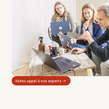
Faites appel à nos experts