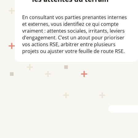
En consultant vos parties prenantes internes
et externes, vous identifiez ce qui compte
vraiment : attentes sociales, irritants, leviers
d’engagement. C’est un atout pour prioriser
vos actions RSE, arbitrer entre plusieurs
projets ou ajuster votre feuille de route RSE.