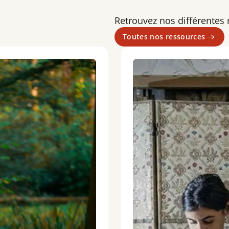
Retrouvez nos différentes
Toutes nos ressources