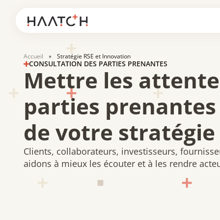
Panneau de gestion des cookies
Accueil
Stratégie RSE et Innovation
CONSULTATION DES PARTIES PRENANTES
Mettre les attente
parties prenantes
de votre stratégie
Clients, collaborateurs, investisseurs, fournis
aidons à mieux les écouter et à les rendre act