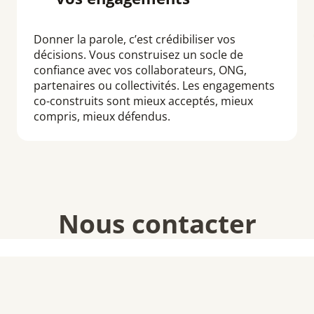
Donner la parole, c’est crédibiliser vos
décisions. Vous construisez un socle de
confiance avec vos collaborateurs, ONG,
partenaires ou collectivités. Les engagements
co-construits sont mieux acceptés, mieux
compris, mieux défendus.
Nous contacter