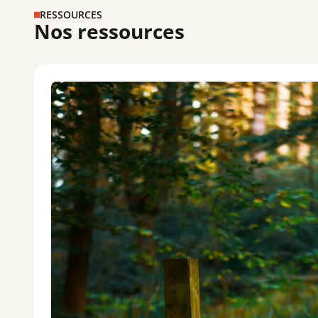
RESSOURCES
Nos ressources