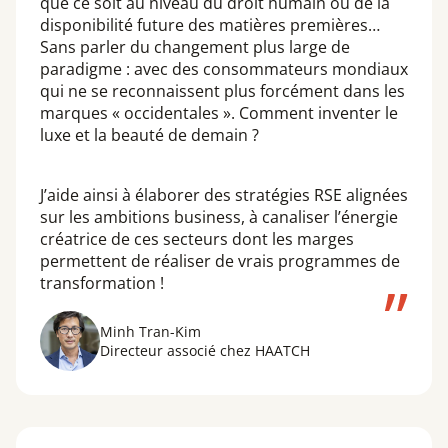
que ce soit au niveau du droit humain ou de la
disponibilité future des matières premières…
Sans parler du changement plus large de
paradigme : avec des consommateurs mondiaux
qui ne se reconnaissent plus forcément dans les
marques « occidentales ». Comment inventer le
luxe et la beauté de demain ?
J’aide ainsi à élaborer des stratégies RSE alignées
sur les ambitions business, à canaliser l’énergie
créatrice de ces secteurs dont les marges
permettent de réaliser de vrais programmes de
transformation !
Minh Tran-Kim
Directeur associé chez HAATCH