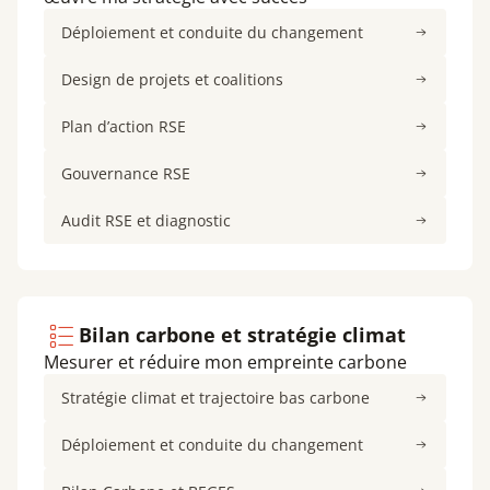
Déploiement et conduite du changement
Design de projets et coalitions
Plan d’action RSE
Gouvernance RSE
Audit RSE et diagnostic
Bilan carbone et stratégie climat
Mesurer et réduire mon empreinte carbone
Stratégie climat et trajectoire bas carbone
Déploiement et conduite du changement