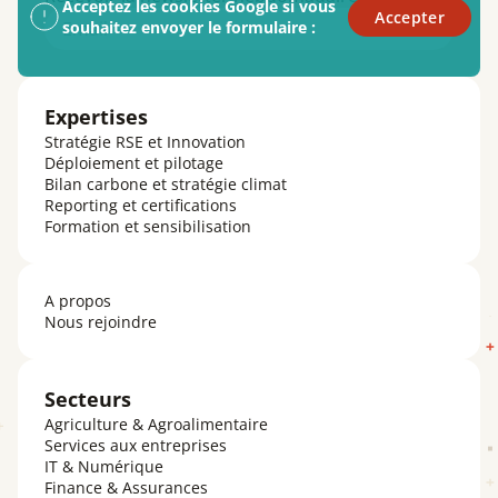
Acceptez les cookies Google si vous
Accepter
Email
souhaitez envoyer le formulaire :
Expertises
Stratégie RSE et Innovation
Déploiement et pilotage
Bilan carbone et stratégie climat
Reporting et certifications
Formation et sensibilisation
A propos
Nous rejoindre
Secteurs
Agriculture & Agroalimentaire
Services aux entreprises
IT & Numérique
Finance & Assurances