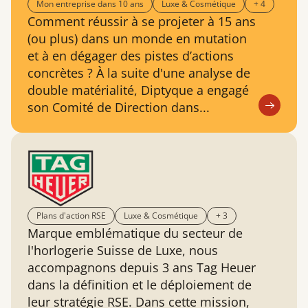
Mon entreprise dans 10 ans
Luxe & Cosmétique
+ 4
Comment réussir à se projeter à 15 ans
(ou plus) dans un monde en mutation
et à en dégager des pistes d’actions
concrètes ? À la suite d'une analyse de
double matérialité, Diptyque a engagé
son Comité de Direction dans...
Plans d'action RSE
Luxe & Cosmétique
+ 3
Marque emblématique du secteur de
l'horlogerie Suisse de Luxe, nous
accompagnons depuis 3 ans Tag Heuer
dans la définition et le déploiement de
leur stratégie RSE. Dans cette mission,