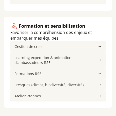
Formation et sensibilisation
Favoriser la compréhension des enjeux et
embarquer mes équipes
Gestion de crise
Learning expedition & animation
d’ambassadeurs RSE
Formations RSE
Fresques (climat, biodiversité, diversité)
Atelier 2tonnes