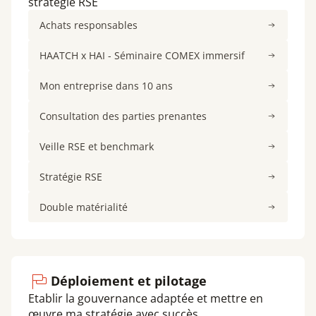
stratégie RSE
Achats responsables
HAATCH x HAI - Séminaire COMEX immersif
Mon entreprise dans 10 ans
Consultation des parties prenantes
Veille RSE et benchmark
Stratégie RSE
Double matérialité
Déploiement et pilotage
Etablir la gouvernance adaptée et mettre en
œuvre ma stratégie avec succès