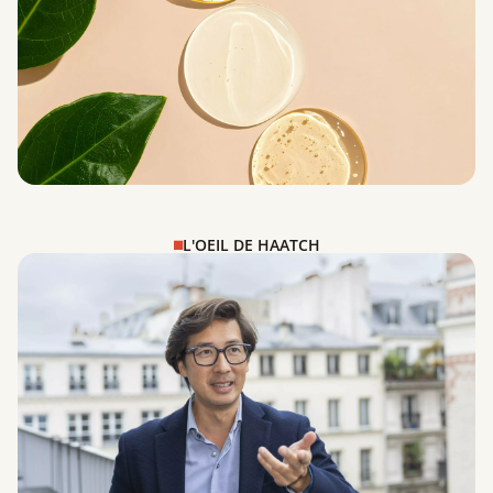
L'OEIL DE HAATCH