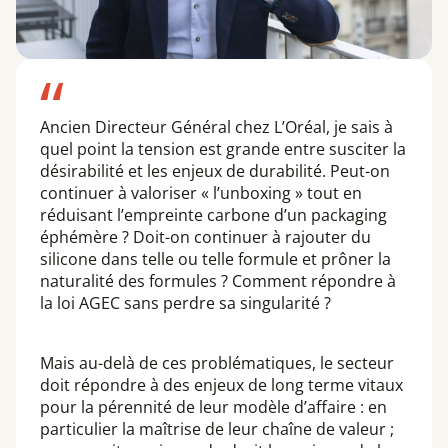
Ancien Directeur Général chez L’Oréal, je sais à
quel point la tension est grande entre susciter la
désirabilité et les enjeux de durabilité. Peut-on
continuer à valoriser « l’unboxing » tout en
réduisant l’empreinte carbone d’un packaging
éphémère ? Doit-on continuer à rajouter du
silicone dans telle ou telle formule et prôner la
naturalité des formules ? Comment répondre à
la loi AGEC sans perdre sa singularité ?
Mais au-delà de ces problématiques, le secteur
doit répondre à des enjeux de long terme vitaux
pour la pérennité de leur modèle d’affaire : en
particulier la maîtrise de leur chaîne de valeur ;