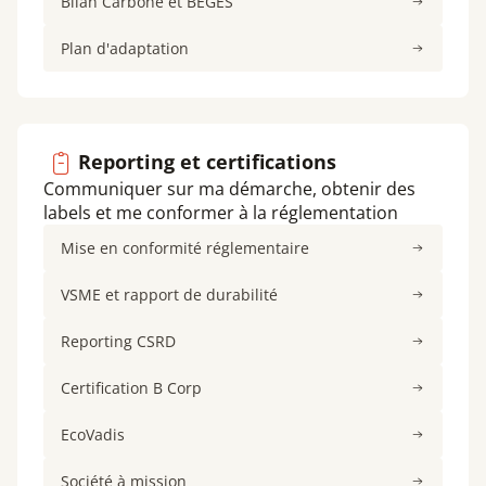
Bilan Carbone et BEGES
Plan d'adaptation
Reporting et certifications
Communiquer sur ma démarche, obtenir des
labels et me conformer à la réglementation
Mise en conformité réglementaire
VSME et rapport de durabilité
Reporting CSRD
Certification B Corp
EcoVadis
Société à mission