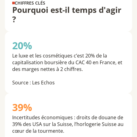
CHIFFRES CLÉS
Pourquoi est-il temps d'agir
?
20%
Le luxe et les cosmétiques c’est 20% de la
capitalisation boursière du CAC 40 en France, et
des marges nettes à 2 chiffres.
Source : Les Echos
39%
Incertitudes économiques : droits de douane de
39% des USA sur la Suisse, l’horlogerie Suisse au
cœur de la tourmente.