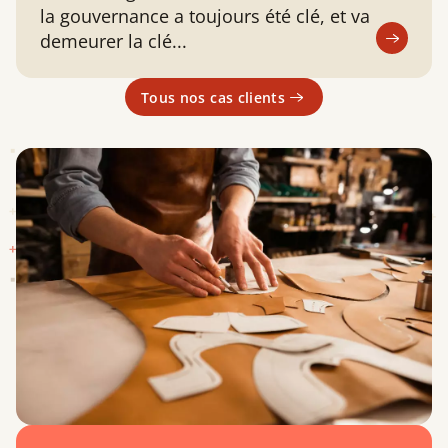
la gouvernance a toujours été clé, et va
demeurer la clé...
Tous nos cas clients