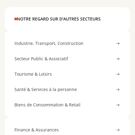
NOTRE REGARD SUR D'AUTRES SECTEURS
Industrie, Transport, Construction
Secteur Public & Associatif
Tourisme & Loisirs
Santé & Services à la personne
Biens de Consommation & Retail
Finance & Assurances