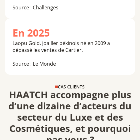
Source : Challenges
En 2025
Laopu Gold, joailler pékinois né en 2009 a
dépassé les ventes de Cartier.
Source : Le Monde
CAS CLIENTS
HAATCH accompagne plus
d’une dizaine d’acteurs du
secteur du Luxe et des
Cosmétiques, et pourquoi
pas vous ?