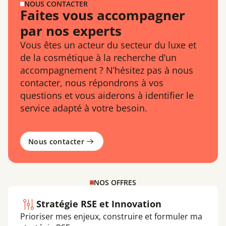
NOUS CONTACTER
Faites vous accompagner
par nos experts
Vous êtes un acteur du secteur du luxe et
de la cosmétique à la recherche d’un
accompagnement ? N’hésitez pas à nous
contacter, nous répondrons à vos
questions et vous aiderons à identifier le
service adapté à votre besoin.
Nous contacter
NOS OFFRES
Stratégie RSE et Innovation
Prioriser mes enjeux, construire et formuler ma