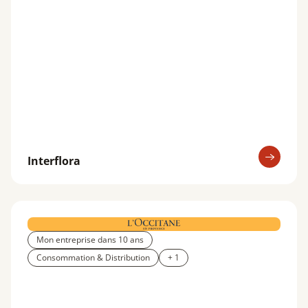
Interflora
Mon entreprise dans 10 ans
Consommation & Distribution
+ 1