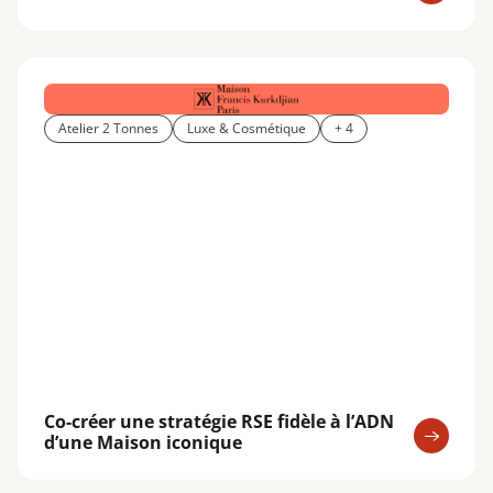
Atelier 2 Tonnes
Luxe & Cosmétique
+ 4
Co-créer une stratégie RSE fidèle à l’ADN
d’une Maison iconique