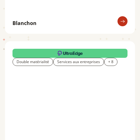
Blanchon
Double matérialité
Services aux entreprises
+ 8