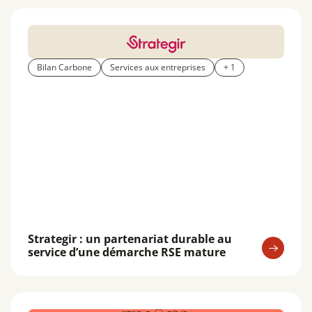
Bilan Carbone
Services aux entreprises
+ 1
Strategir : un partenariat durable au
service d’une démarche RSE mature