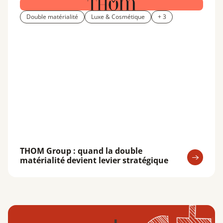
Double matérialité
Luxe & Cosmétique
+ 3
THOM Group : quand la double
matérialité devient levier stratégique