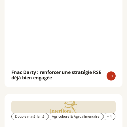
Fnac Darty : renforcer une stratégie RSE
déjà bien engagée
Double matérialité
Agriculture & Agroalimentaire
+ 4