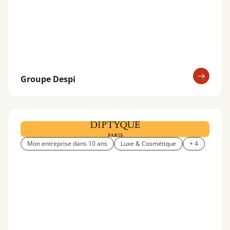
Groupe Despi
Mon entreprise dans 10 ans
Luxe & Cosmétique
+ 4