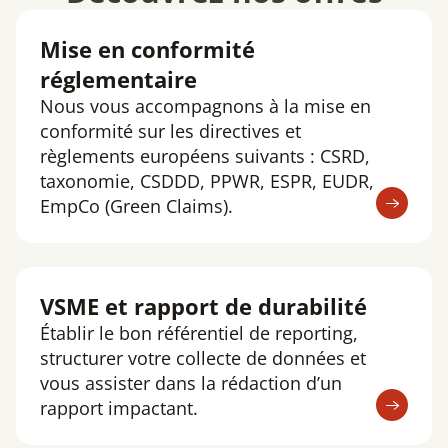
Mise en conformité
réglementaire
Nous vous accompagnons à la mise en
conformité sur les directives et
règlements européens suivants : CSRD,
taxonomie, CSDDD, PPWR, ESPR, EUDR,
EmpCo (Green Claims).
VSME et rapport de durabilité
Établir le bon référentiel de reporting,
structurer votre collecte de données et
vous assister dans la rédaction d’un
rapport impactant.