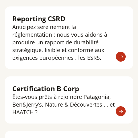
Reporting CSRD
Anticipez sereinement la
réglementation : nous vous aidons à
produire un rapport de durabilité
stratégique, lisible et conforme aux
exigences européennes : les ESRS.
Certification B Corp
Êtes-vous prêts à rejoindre Patagonia,
Ben&Jerry’s, Nature & Découvertes … et
HAATCH ?