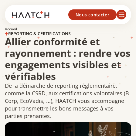
Panneau de gestion des cookies
Nous contacter
Accueil
REPORTING & CERTIFICATIONS
Allier conformité et
rayonnement : rendre vos
engagements visibles et
vérifiables
De la démarche de reporting réglementaire,
comme la CSRD, aux certifications volontaires (B
Corp, EcoVadis, ...), HAATCH vous accompagne
pour transmettre les bons messages à vos
parties prenantes.