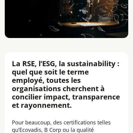
La RSE, l’ESG, la sustainability :
quel que soit le terme
employé, toutes les
organisations cherchent à
concilier impact, transparence
et rayonnement.
Pour beaucoup, des certifications telles
qu’Ecovadis, B Corp ou la qualité