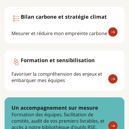
Bilan carbone et stratégie climat
Mesurer et réduire mon empreinte carbone
Formation et sensibilisation
Favoriser la compréhension des enjeux et
embarquer mes équipes
Un accompagnement sur mesure
Formation des équipes, facilitation de
comités, audit de vos premiers livrables, et
accès à notre bibliothèque d’outils RSE.