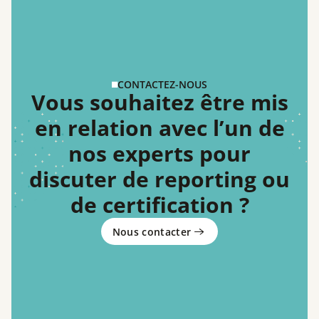
CONTACTEZ-NOUS
Vous souhaitez être mis
en relation avec l’un de
nos experts pour
discuter de reporting ou
de certification ?
Nous contacter