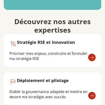
Découvrez nos autres
expertises
Stratégie RSE et Innovation
Prioriser mes enjeux, construire et formuler
ma stratégie RSE
Déploiement et pilotage
Etablir la gouvernance adaptée et mettre en
œuvre ma stratégie avec succès