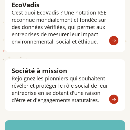
EcoVadis
C’est quoi EcoVadis ? Une notation RSE
reconnue mondialement et fondée sur
des données vérifiées, qui permet aux
entreprises de mesurer leur impact
environnemental, social et éthique.
Société à mission
Rejoignez les pionniers qui souhaitent
révéler et protéger le rôle social de leur
entreprise en se dotant d'une raison
d'être et d'engagements statutaires.