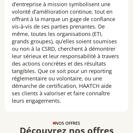
d’entreprise à mission symbolisent une
volonté d’amélioration continue, tout en
offrant à la marque un gage de confiance
vis-à-vis de ses parties prenantes. De
même, toutes les organisations (ETI,
grands groupes), qu’elles soient soumises
ou non à la CSRD, cherchent à démontrer
leur sérieux et leur responsabilité à travers
des actions concrètes et des résultats
tangibles. Que ce soit pour un reporting
réglementaire ou volontaire, ou une
démarche de certification, HAATCH aide
ses clients à valoriser et faire connaître
leurs engagements.
NOS OFFRES
Découvrez nos offres