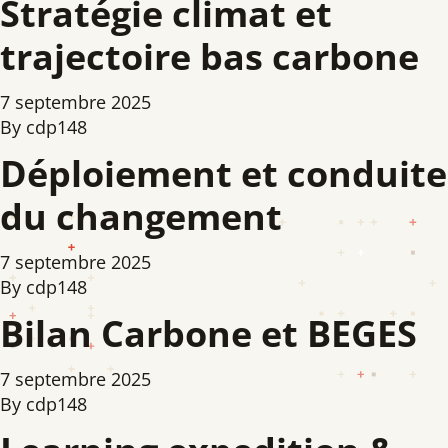
Stratégie climat et
trajectoire bas carbone
7 septembre 2025
By
cdp148
Déploiement et conduite
du changement
7 septembre 2025
By
cdp148
Bilan Carbone et BEGES
7 septembre 2025
By
cdp148