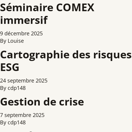
Séminaire COMEX
immersif
9 décembre 2025
By
Louise
Cartographie des risques
ESG
24 septembre 2025
By
cdp148
Gestion de crise
7 septembre 2025
By
cdp148