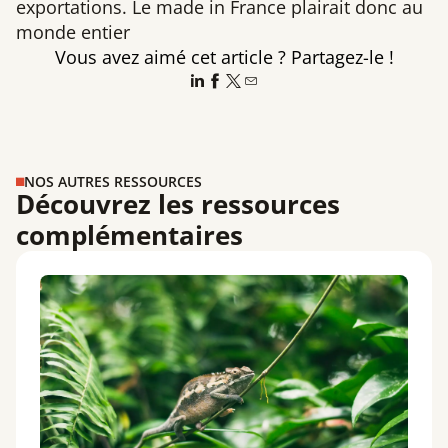
exportations. Le made in France plairait donc au
monde entier
Vous avez aimé cet article ? Partagez-le !
NOS AUTRES RESSOURCES
Découvrez les ressources
complémentaires