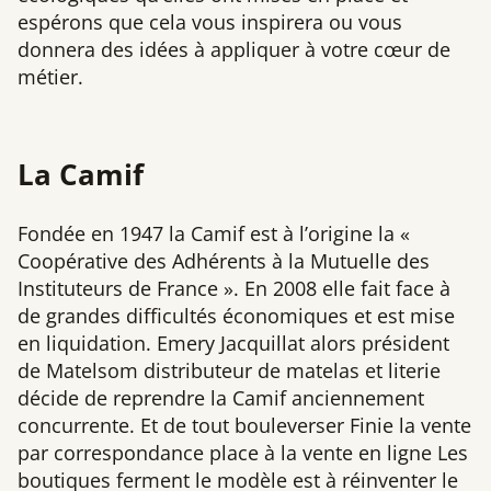
espérons que cela vous inspirera ou vous
donnera des idées à appliquer à votre cœur de
métier.
La Camif
Fondée en 1947 la Camif est à l’origine la «
Coopérative des Adhérents à la Mutuelle des
Instituteurs de France ». En 2008 elle fait face à
de grandes difficultés économiques et est mise
en liquidation. Emery Jacquillat alors président
de Matelsom distributeur de matelas et literie
décide de reprendre la Camif anciennement
concurrente. Et de tout bouleverser Finie la vente
par correspondance place à la vente en ligne Les
boutiques ferment le modèle est à réinventer le