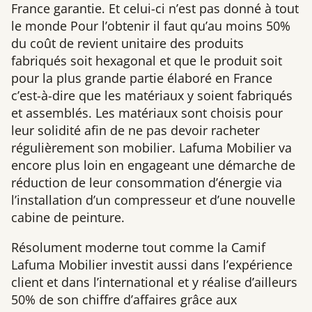
France garantie. Et celui-ci n’est pas donné à tout
le monde Pour l’obtenir il faut qu’au moins 50%
du coût de revient unitaire des produits
fabriqués soit hexagonal et que le produit soit
pour la plus grande partie élaboré en France
c’est-à-dire que les matériaux y soient fabriqués
et assemblés. Les matériaux sont choisis pour
leur solidité afin de ne pas devoir racheter
régulièrement son mobilier. Lafuma Mobilier va
encore plus loin en engageant une démarche de
réduction de leur consommation d’énergie via
l’installation d’un compresseur et d’une nouvelle
cabine de peinture.
Résolument moderne tout comme la Camif
Lafuma Mobilier investit aussi dans l’expérience
client et dans l’international et y réalise d’ailleurs
50% de son chiffre d’affaires grâce aux