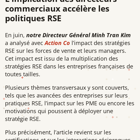
commerciaux accélère les
politiques RSE
En juin,
notre Directeur Général Minh Tran Kim
a analysé avec
Action Co
l’impact des stratégies
RSE sur les forces de vente et leurs managers.
Cet impact est issu de la multiplication des
stratégies RSE dans les entreprises françaises de
toutes tailles.
Plusieurs thèmes transversaux y sont couverts,
tels que les avancées des entreprises sur leurs
pratiques RSE, l’impact sur les PME ou encore les
motivations qui poussent à déployer une
stratégie RSE.
Plus précisément, l’article revient sur les
certifications et sur les interactions réciproques