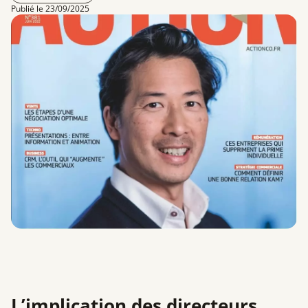
Publié le 23/09/2025
L’implication des directeurs