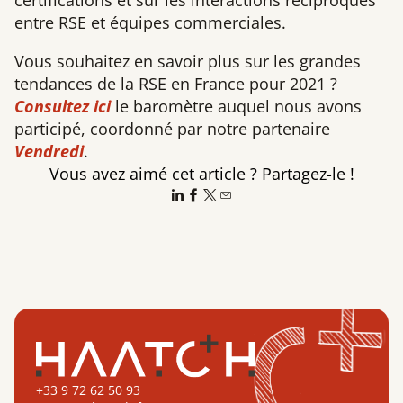
entre RSE et équipes commerciales.
Vous souhaitez en savoir plus sur les grandes
tendances de la RSE en France pour 2021 ?
Consultez ici
le baromètre auquel nous avons
participé, coordonné par notre partenaire
Vendredi
.
Vous avez aimé cet article ? Partagez-le !
+33 9 72 62 50 93