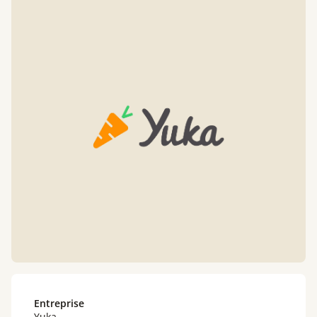
Entreprise
Yuka