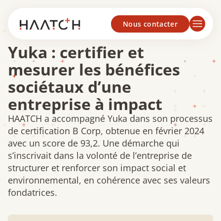
Panneau de gestion des cookies
Nous contacter
Yuka : certifier et
mesurer les bénéfices
sociétaux d’une
entreprise à impact
HAATCH a accompagné Yuka dans son processus
de certification B Corp, obtenue en février 2024
avec un score de 93,2. Une démarche qui
s’inscrivait dans la volonté de l’entreprise de
structurer et renforcer son impact social et
environnemental, en cohérence avec ses valeurs
fondatrices.