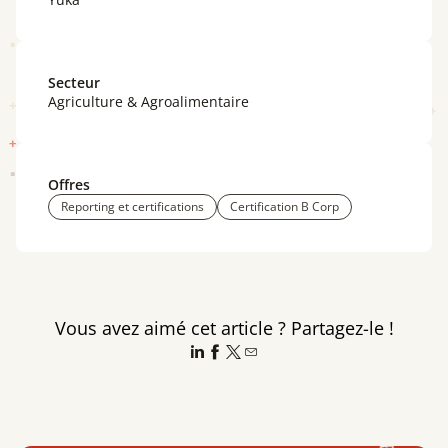
Secteur
Agriculture & Agroalimentaire
Offres
Reporting et certifications
Certification B Corp
Vous avez aimé cet article ? Partagez-le !