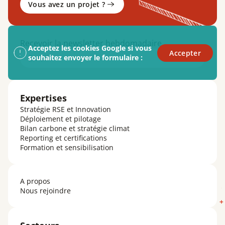
Vous avez un projet ?
Recevoir la newsletter hebdomadaire
Acceptez les cookies Google si vous
Accepter
Email
souhaitez envoyer le formulaire :
Expertises
Stratégie RSE et Innovation
Déploiement et pilotage
Bilan carbone et stratégie climat
Reporting et certifications
Formation et sensibilisation
A propos
Nous rejoindre