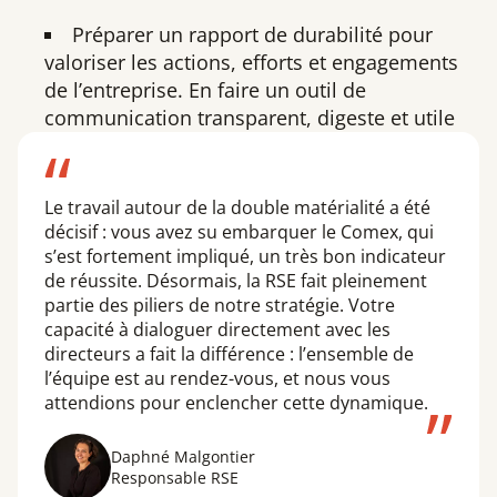
Préparer un rapport de durabilité pour
valoriser les actions, efforts et engagements
de l’entreprise. En faire un outil de
communication transparent, digeste et utile
Le travail autour de la double matérialité a été
décisif : vous avez su embarquer le Comex, qui
s’est fortement impliqué, un très bon indicateur
de réussite. Désormais, la RSE fait pleinement
partie des piliers de notre stratégie. Votre
capacité à dialoguer directement avec les
directeurs a fait la différence : l’ensemble de
l’équipe est au rendez-vous, et nous vous
attendions pour enclencher cette dynamique.
Daphné Malgontier
Responsable RSE