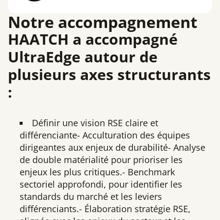
Notre accompagnement
HAATCH a accompagné
UltraEdge autour de
plusieurs axes structurants
:
Définir une vision RSE claire et
différenciante- Acculturation des équipes
dirigeantes aux enjeux de durabilité- Analyse
de double matérialité pour prioriser les
enjeux les plus critiques.- Benchmark
sectoriel approfondi, pour identifier les
standards du marché et les leviers
différenciants.- Élaboration stratégie RSE,