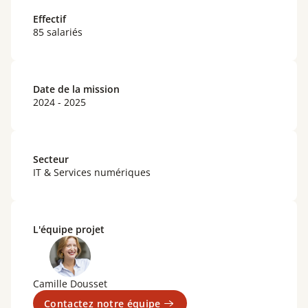
Effectif
85 salariés
Date de la mission
2024 - 2025
Secteur
IT & Services numériques
L'équipe projet
Camille Dousset
Contactez notre équipe