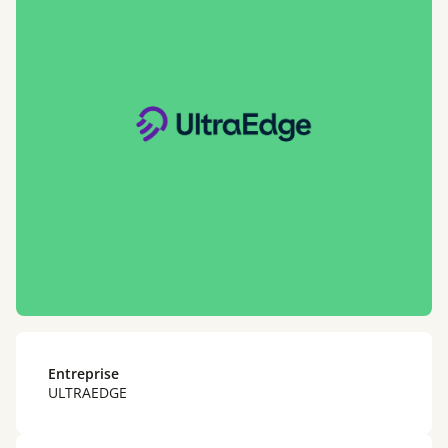
Entreprise
ULTRAEDGE