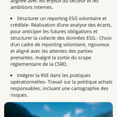
alignée avec les enjeux du secteur et les
ambitions internes.
Structurer un reporting ESG volontaire et
crédible- Réalisation d’une analyse des écarts,
pour anticiper les futures obligations et
structurer la collecte des données ESG.- Choix
d’un cadre de reporting volontaire, rigoureux
et aligné avec les attentes des parties
prenantes, malgré la sortie du scope
réglementaire de la CSRD.
Intégrer la RSE dans les pratiques
opérationnelles- Travail sur la politique achats
responsables, incluant une cartographie des
risques.