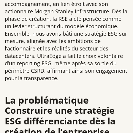
accompagnement, en lien étroit avec son
actionnaire Morgan Stanley Infrastructure. Dès la
phase de création, la RSE a été pensée comme
un levier structurant du modèle économique.
Ensemble, nous avons bâti une stratégie ESG sur
mesure, alignée avec les ambitions de
l’actionnaire et les réalités du secteur des
datacenters. UltraEdge a fait le choix volontaire
d’un reporting ESG, même après sa sortie du
périmètre CSRD, affirmant ainsi son engagement
pour la transparence.
La problématique
Construire une stratégie
ESG différenciante dès la
création de l’entreprise,