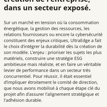
dans un secteur exposé.
Sur un marché en tension où la consommation
énergétique, la gestion des ressources, les
relations fournisseurs ou encore la cybersécurité
constituent des enjeux critiques, UltraEdge a fait
le choix d’intégrer la durabilité dès la création de
son modèle. L’enjeu : prioriser les sujets les plus
matériels, construire une stratégie ESG
ambitieuse mais réaliste, et en faire un véritable
levier de performance dans un secteur très
concurrentiel. Pour réussir, il était essentiel
d’impliquer étroitement le comité de direction,
que nous avons mobilisé à chaque étape clé du
projet afin d’assurer l’alignement stratégique et
l’adhésion durable.