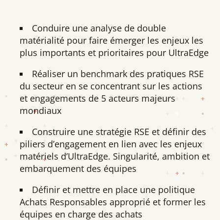
Conduire une analyse de double
matérialité pour faire émerger les enjeux les
plus importants et prioritaires pour UltraEdge
Réaliser un benchmark des pratiques RSE
du secteur en se concentrant sur les actions
et engagements de 5 acteurs majeurs
mondiaux
Construire une stratégie RSE et définir des
piliers d’engagement en lien avec les enjeux
matériels d’UltraEdge. Singularité, ambition et
embarquement des équipes
Définir et mettre en place une politique
Achats Responsables approprié et former les
équipes en charge des achats