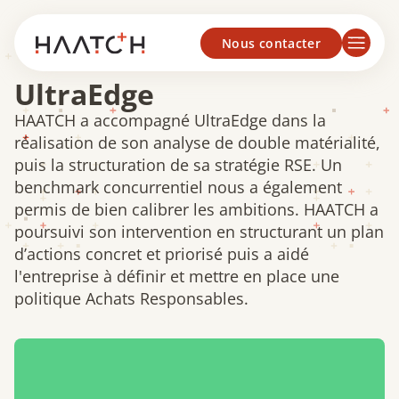
Panneau de gestion des cookies
Nous contacter
UltraEdge
HAATCH a accompagné UltraEdge dans la
réalisation de son analyse de double matérialité,
puis la structuration de sa stratégie RSE. Un
benchmark concurrentiel nous a également
permis de bien calibrer les ambitions. HAATCH a
poursuivi son intervention en structurant un plan
d’actions concret et priorisé puis a aidé
l'entreprise à définir et mettre en place une
politique Achats Responsables.