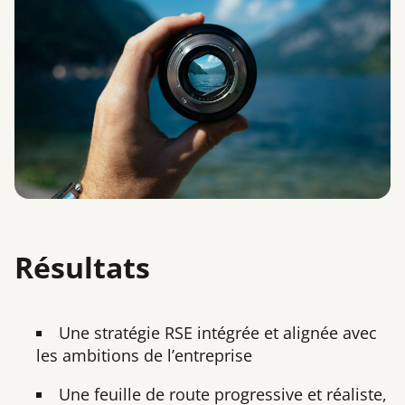
Résultats
Une stratégie RSE intégrée et alignée avec
les ambitions de l’entreprise
Une feuille de route progressive et réaliste,