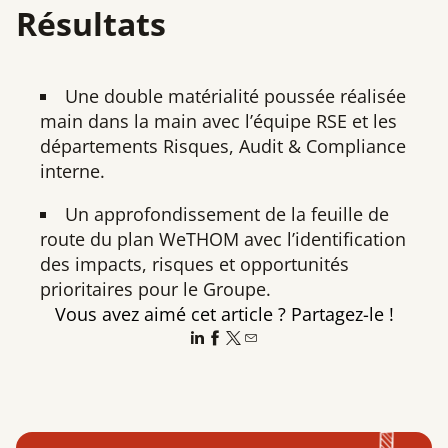
Résultats
Une double matérialité poussée réalisée
main dans la main avec l’équipe RSE et les
départements Risques, Audit & Compliance
interne.
Un approfondissement de la feuille de
route du plan WeTHOM avec l’identification
des impacts, risques et opportunités
prioritaires pour le Groupe.
Vous avez aimé cet article ? Partagez-le !