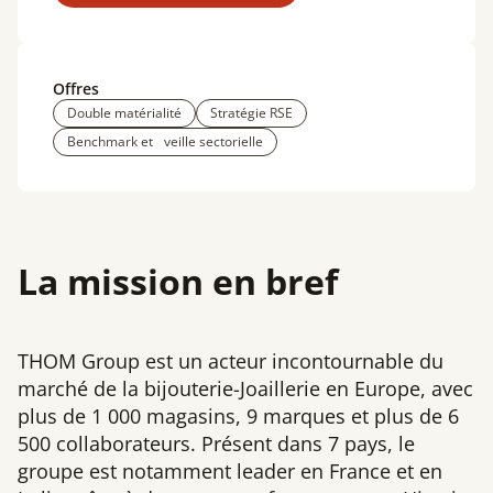
Offres
Double matérialité
Stratégie RSE
Benchmark et veille sectorielle
La mission en bref
THOM Group est un acteur incontournable du
marché de la bijouterie-Joaillerie en Europe, avec
plus de 1 000 magasins, 9 marques et plus de 6
500 collaborateurs. Présent dans 7 pays, le
groupe est notamment leader en France et en