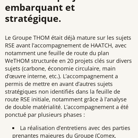
embarquant et
stratégique.
Le Groupe THOM était déjà mature sur les sujets
RSE avant l’accompagnement de HAATCH, avec
notamment une feuille de route du plan
WeTHOM structurée en 20 projets clés sur divers
sujets (carbone, économie circulaire, main
d’œuvre interne, etc.). L’accompagnement a
permis de mettre en avant d’autres sujets
stratégiques non identifiés dans la feuille de
route RSE initiale, notamment grâce à l’analyse
de double matérialité. L’accompagnement a été
ponctué par plusieurs phases :
La réalisation d’entretiens avec des parties
prenantes majeures du Groupe (Comex,