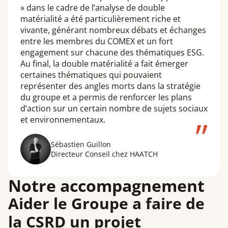
» dans le cadre de l’analyse de double
matérialité a été particulièrement riche et
vivante, générant nombreux débats et échanges
entre les membres du COMEX et un fort
engagement sur chacune des thématiques ESG.
Au final, la double matérialité a fait émerger
certaines thématiques qui pouvaient
représenter des angles morts dans la stratégie
du groupe et a permis de renforcer les plans
d’action sur un certain nombre de sujets sociaux
et environnementaux.
Sébastien Guillon
Directeur Conseil chez HAATCH
Notre accompagnement
Aider le Groupe a faire de
la CSRD un projet