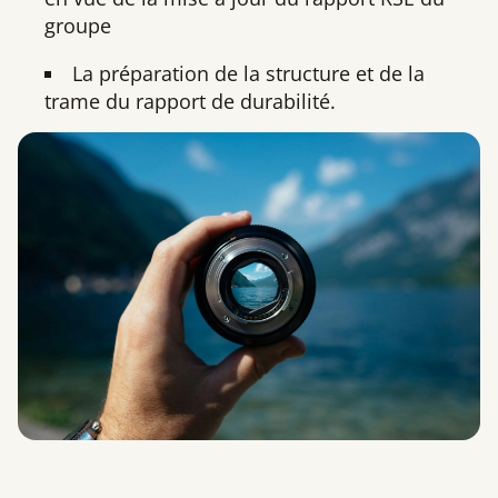
groupe
La préparation de la structure et de la
trame du rapport de durabilité.