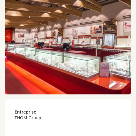
Entreprise
THOM Group