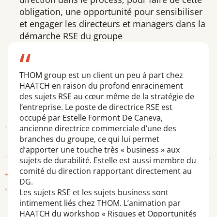
obligation, une opportunité pour sensibiliser
et engager les directeurs et managers dans la
démarche RSE du groupe
THOM group est un client un peu à part chez
HAATCH en raison du profond enracinement
des sujets RSE au cœur même de la stratégie de
l’entreprise. Le poste de directrice RSE est
occupé par Estelle Formont De Caneva,
ancienne directrice commerciale d’une des
branches du groupe, ce qui lui permet
d’apporter une touche très « business » aux
sujets de durabilité. Estelle est aussi membre du
comité du direction rapportant directement au
DG.
Les sujets RSE et les sujets business sont
intimement liés chez THOM. L’animation par
HAATCH du workshop « Risques et Opportunités