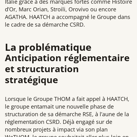
Italie grâce à des marques fortes comme Histoire
d’Or, Marc Orian, Stroili, Orovivo ou encore
AGATHA. HAATCH a accompagné le Groupe dans
le cadre de sa démarche CSRD.
La problématique
Anticipation réglementaire
et structuration
stratégique
Lorsque le Groupe THOM a fait appel à HAATCH,
le groupe entamait une nouvelle phase de
structuration de sa démarche RSE, à l’aune de la
réglementation CSRD. Déjà engagé sur de
nombreux projets à impact via son plan