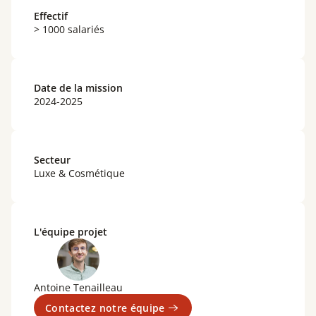
Effectif
> 1000 salariés
Date de la mission
2024-2025
Secteur
Luxe & Cosmétique
L'équipe projet
Antoine Tenailleau
Contactez notre équipe