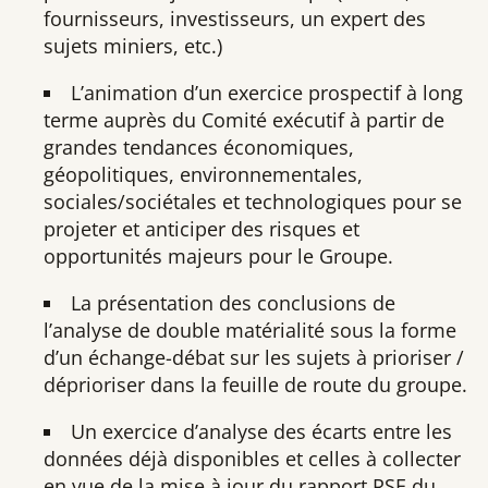
fournisseurs, investisseurs, un expert des
sujets miniers, etc.)
L’animation d’un exercice prospectif à long
terme auprès du Comité exécutif à partir de
grandes tendances économiques,
géopolitiques, environnementales,
sociales/sociétales et technologiques pour se
projeter et anticiper des risques et
opportunités majeurs pour le Groupe.
La présentation des conclusions de
l’analyse de double matérialité sous la forme
d’un échange-débat sur les sujets à prioriser /
déprioriser dans la feuille de route du groupe.
Un exercice d’analyse des écarts entre les
données déjà disponibles et celles à collecter
en vue de la mise à jour du rapport RSE du