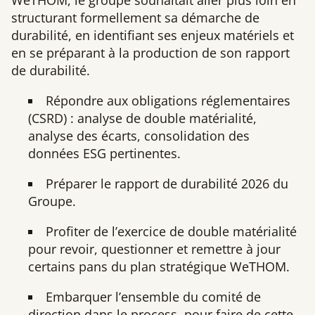
WeTHOM, le groupe souhaitait aller plus loin en
structurant formellement sa démarche de
durabilité, en identifiant ses enjeux matériels et
en se préparant à la production de son rapport
de durabilité.
Répondre aux obligations réglementaires
(CSRD) : analyse de double matérialité,
analyse des écarts, consolidation des
données ESG pertinentes.
Préparer le rapport de durabilité 2026 du
Groupe.
Profiter de l’exercice de double matérialité
pour revoir, questionner et remettre à jour
certains pans du plan stratégique WeTHOM.
Embarquer l’ensemble du comité de
direction dans le process, pour faire de cette