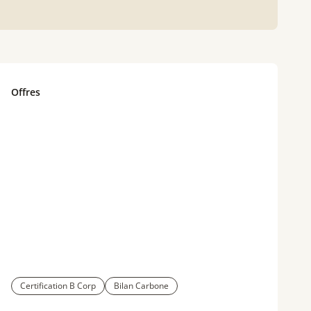
Offres
Certification B Corp
Bilan Carbone