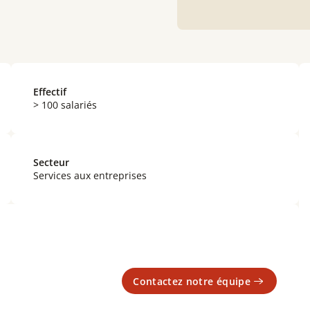
Effectif
> 100 salariés
Secteur
Services aux entreprises
Contactez notre équipe