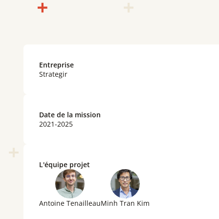
Entreprise
Strategir
Date de la mission
2021-2025
L'équipe projet
Antoine Tenailleau
Minh Tran Kim