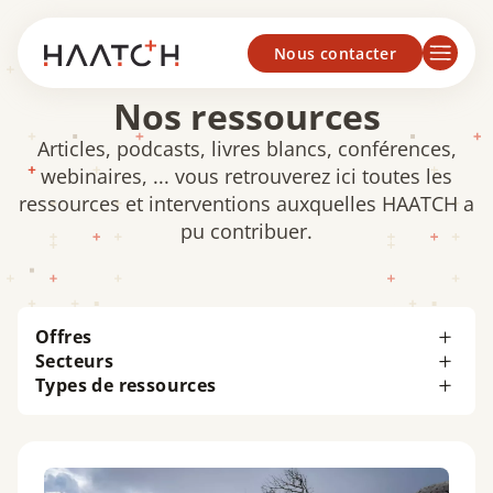
Panneau de gestion des cookies
Nous contacter
Nos ressources
Articles, podcasts, livres blancs, conférences,
webinaires, ... vous retrouverez ici toutes les
ressources et interventions auxquelles HAATCH a
pu contribuer.
Offres
Secteurs
Types de ressources